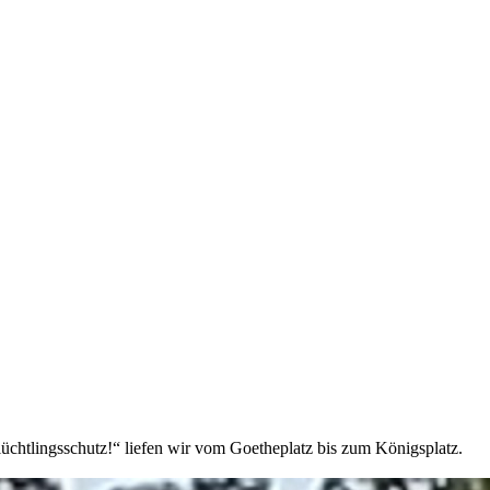
üchtlingsschutz!“ liefen wir vom Goetheplatz bis zum Königsplatz.