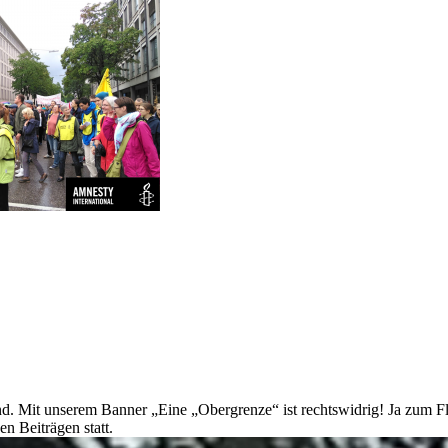
d. Mit unserem Banner „Eine „Obergrenze“ ist rechtswidrig! Ja zum Fl
n Beiträgen statt.