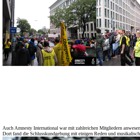
Auch Amnesty International war mit zahlreichen Mitgliedern anwesen
Dort fand die Schlusskundgebung mit einigen Reden und musikalische