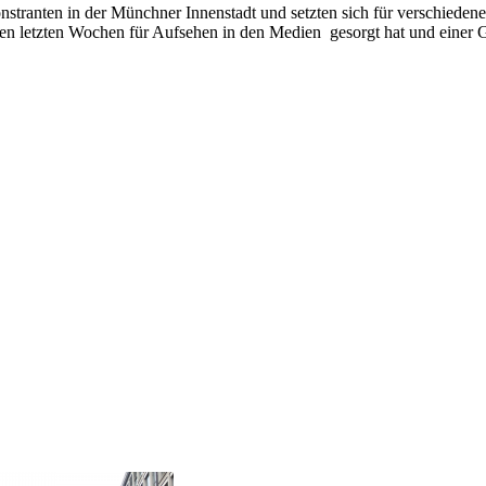
ranten in der Münchner Innenstadt und setzten sich für verschiedene
n den letzten Wochen für Aufsehen in den Medien gesorgt hat und ein