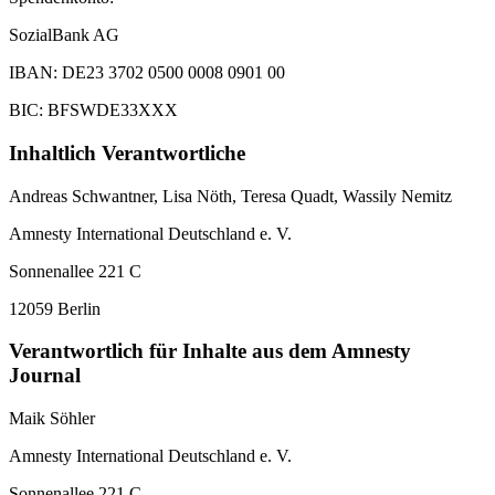
SozialBank AG
IBAN: DE23 3702 0500 0008 0901 00
BIC: BFSWDE33XXX
Inhaltlich Verantwortliche
Andreas Schwantner, Lisa Nöth,
Teresa Quadt
, Wassily Nemitz
Amnesty International Deutschland e. V.
Sonnenallee 221 C
12059 Berlin
Verantwortlich für Inhalte aus dem Amnesty
Journal
Maik Söhler
Amnesty International Deutschland e. V.
Sonnenallee 221 C