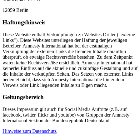
12059 Berlin
Haftungshinweis
Diese Website enthält Verknüpfungen zu Websites Dritter ("externe
Links"). Diese Websites unterliegen der Haftung der jeweiligen
Betreiber. Amnesty International hat bei der erstmaligen
Verknüpfung der externen Links die fremden Inhalte daraufhin
überprüft, ob etwaige Rechtsverstöße bestehen. Zu dem Zeitpunkt
waren keine Rechtsverstöße ersichtlich. Amnesty International hat
keinerlei Einfluss auf die aktuelle und zukünftige Gestaltung und auf
die Inhalte der verknüpften Seiten. Das Setzen von externen Links
bedeutet nicht, dass sich Amnesty International die hinter dem
Verweis oder Link liegenden Inhalte zu Eigen macht.
Geltungsbereich
Dieses Impressum gilt auch für Social Media Auftritte (z.B. auf
facebook, twitter, flickr und youtube) von Gruppen der Amnesty
International Sektion der Bundesrepublik Deutschland.
Hinweise zum Datenschutz